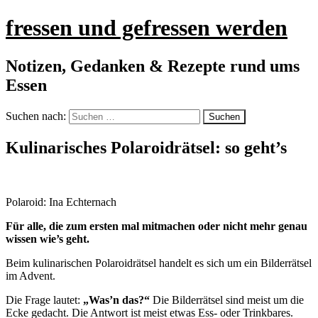
fressen und gefressen werden
Notizen, Gedanken & Rezepte rund ums
Essen
Suchen nach:
Kulinarisches Polaroidrätsel: so geht’s
Polaroid: Ina Echternach
Für alle, die zum ersten mal mitmachen oder nicht mehr genau
wissen wie’s geht.
Beim kulinarischen Polaroidrätsel handelt es sich um ein Bilderrätsel
im Advent.
Die Frage lautet:
„Was’n das?“
Die Bilderrätsel sind meist um die
Ecke gedacht. Die Antwort ist meist etwas Ess- oder Trinkbares.