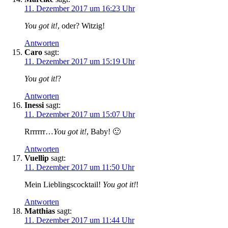
11. Dezember 2017 um 16:23 Uhr
You got it!
, oder? Witzig!
Antworten
Caro
sagt:
11. Dezember 2017 um 15:19 Uhr
You got it!
?
Antworten
Inessi
sagt:
11. Dezember 2017 um 15:07 Uhr
Rrrrrrr…
You got it!
, Baby! 🙂
Antworten
Vuellip
sagt:
11. Dezember 2017 um 11:50 Uhr
Mein Lieblingscocktail!
You got it!
!
Antworten
Matthias
sagt:
11. Dezember 2017 um 11:44 Uhr