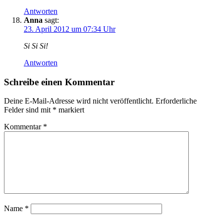
Antworten
Anna
sagt:
23. April 2012 um 07:34 Uhr
Si Si Si!
Antworten
Schreibe einen Kommentar
Deine E-Mail-Adresse wird nicht veröffentlicht.
Erforderliche
Felder sind mit
*
markiert
Kommentar
*
Name
*