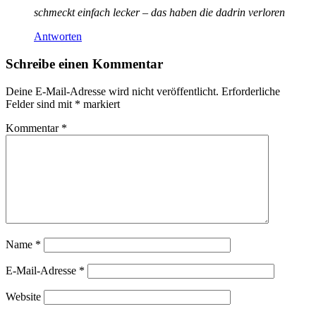
schmeckt einfach lecker – das haben die dadrin verloren
Antworten
Schreibe einen Kommentar
Deine E-Mail-Adresse wird nicht veröffentlicht.
Erforderliche
Felder sind mit
*
markiert
Kommentar
*
Name
*
E-Mail-Adresse
*
Website