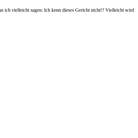
ch vielleicht sagen: Ich kenn dieses Gericht nicht!? Vielleicht wird