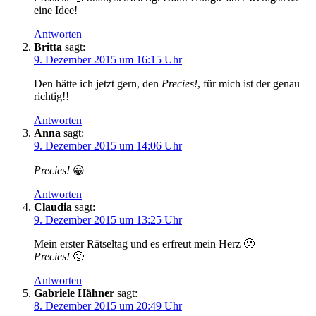
eine Idee!
Antworten
Britta
sagt:
9. Dezember 2015 um 16:15 Uhr
Den hätte ich jetzt gern, den
Precies!
, für mich ist der genau
richtig!!
Antworten
Anna
sagt:
9. Dezember 2015 um 14:06 Uhr
Precies!
😀
Antworten
Claudia
sagt:
9. Dezember 2015 um 13:25 Uhr
Mein erster Rätseltag und es erfreut mein Herz 🙂
Precies!
🙂
Antworten
Gabriele Hähner
sagt:
8. Dezember 2015 um 20:49 Uhr