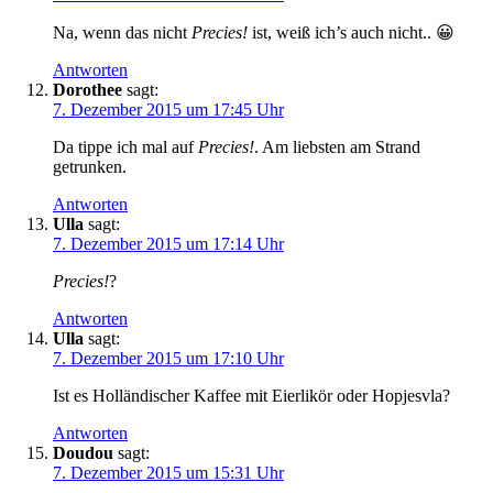
Na, wenn das nicht
Precies!
ist, weiß ich’s auch nicht.. 😀
Antworten
Dorothee
sagt:
7. Dezember 2015 um 17:45 Uhr
Da tippe ich mal auf
Precies!
. Am liebsten am Strand
getrunken.
Antworten
Ulla
sagt:
7. Dezember 2015 um 17:14 Uhr
Precies!
?
Antworten
Ulla
sagt:
7. Dezember 2015 um 17:10 Uhr
Ist es Holländischer Kaffee mit Eierlikör oder Hopjesvla?
Antworten
Doudou
sagt:
7. Dezember 2015 um 15:31 Uhr