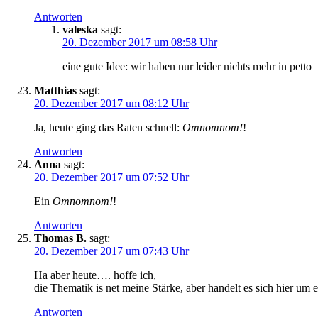
Antworten
valeska
sagt:
20. Dezember 2017 um 08:58 Uhr
eine gute Idee: wir haben nur leider nichts mehr in petto
Matthias
sagt:
20. Dezember 2017 um 08:12 Uhr
Ja, heute ging das Raten schnell:
Omnomnom!
!
Antworten
Anna
sagt:
20. Dezember 2017 um 07:52 Uhr
Ein
Omnomnom!
!
Antworten
Thomas B.
sagt:
20. Dezember 2017 um 07:43 Uhr
Ha aber heute…. hoffe ich,
die Thematik is net meine Stärke, aber handelt es sich hier um 
Antworten