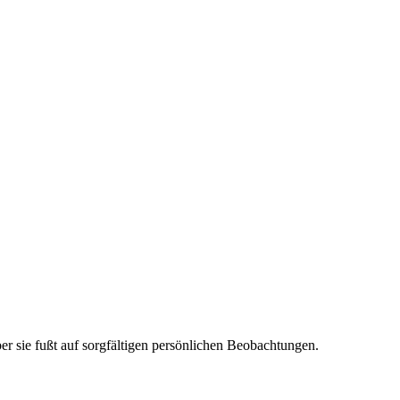
er sie fußt auf sorgfältigen persönlichen Beobachtungen.