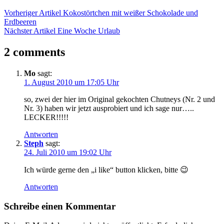
Vorheriger Artikel
Kokostörtchen mit weißer Schokolade und
Erdbeeren
Nächster Artikel
Eine Woche Urlaub
2 comments
Mo
sagt:
1. August 2010 um 17:05 Uhr
so, zwei der hier im Original gekochten Chutneys (Nr. 2 und
Nr. 3) haben wir jetzt ausprobiert und ich sage nur…..
LECKER!!!!!
Antworten
Steph
sagt:
24. Juli 2010 um 19:02 Uhr
Ich würde gerne den „i like“ button klicken, bitte 😉
Antworten
Schreibe einen Kommentar