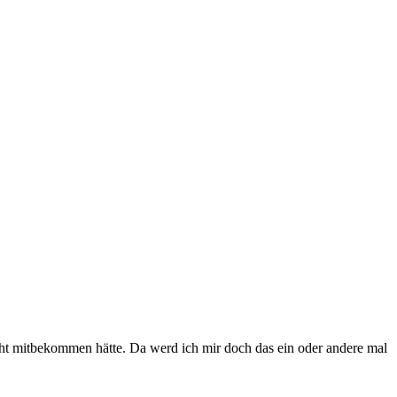
nicht mitbekommen hätte. Da werd ich mir doch das ein oder andere mal