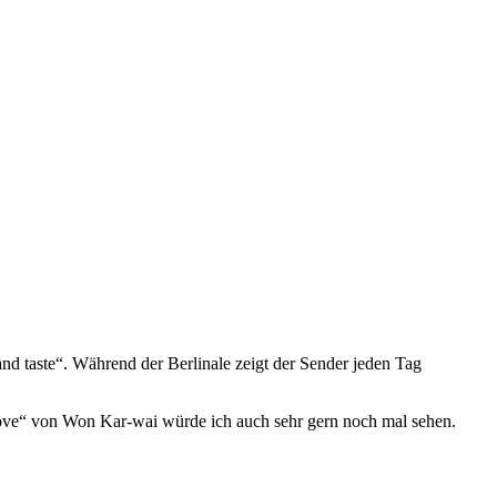
nd taste“. Während der Berlinale zeigt der Sender jeden Tag
love“ von Won Kar-wai würde ich auch sehr gern noch mal sehen.