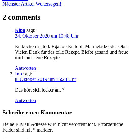
Nächster Artikel
Weitersagen!
2 comments
Kiba
sagt:
24. Oktober 2020 um 10:48 Uhr
Einkochen ist toll. Egal ob Eintopf, Marmelade oder Obst.
Vielen Dank für das tolle Rezept. Bleibt gesund und freue
mich auf neue Rezepte.
Antworten
Ina
sagt:
8. Oktober 2019 um 15:28 Uhr
Das hört sich lecker an. ?
Antworten
Schreibe einen Kommentar
Deine E-Mail-Adresse wird nicht veröffentlicht.
Erforderliche
Felder sind mit
*
markiert