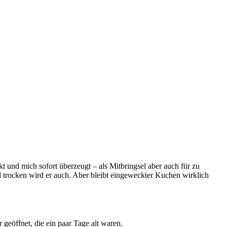
 und mich sofort überzeugt – als Mitbringsel aber auch für zu
trocken wird er auch. Aber bleibt eingeweckter Kuchen wirklich
 geöffnet, die ein paar Tage alt waren.