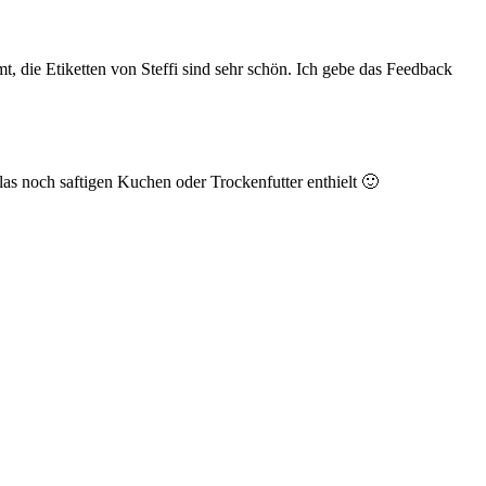
t, die Etiketten von Steffi sind sehr schön. Ich gebe das Feedback
as noch saftigen Kuchen oder Trockenfutter enthielt 🙂