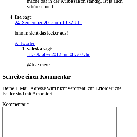
mache das in der Kürbissaison ständig. Ist ja auch
schön schnell.
Ina
sagt:
24. September 2012 um 19:32 Uhr
hmmm sieht das lecker aus!
Antworten
valeska
sagt:
18. Oktober 2012 um 08:50 Uhr
@Ina: merci
Schreibe einen Kommentar
Deine E-Mail-Adresse wird nicht veröffentlicht.
Erforderliche
Felder sind mit
*
markiert
Kommentar
*