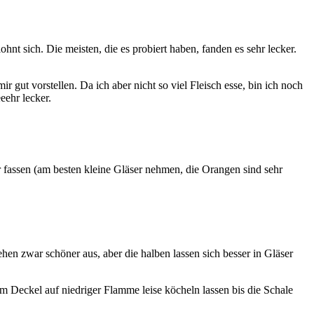
nt sich. Die meisten, die es probiert haben, fanden es sehr lecker.
 gut vorstellen. Da ich aber nicht so viel Fleisch esse, bin ich noch
ehr lecker.
ter fassen (am besten kleine Gläser nehmen, die Orangen sind sehr
 zwar schöner aus, aber die halben lassen sich besser in Gläser
m Deckel auf niedriger Flamme leise köcheln lassen bis die Schale