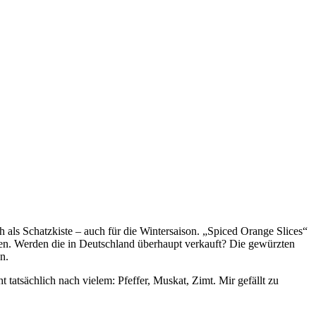
h als Schatzkiste – auch für die Wintersaison. „Spiced Orange Slices“
den. Werden die in Deutschland überhaupt verkauft? Die gewürzten
n.
tatsächlich nach vielem: Pfeffer, Muskat, Zimt. Mir gefällt zu