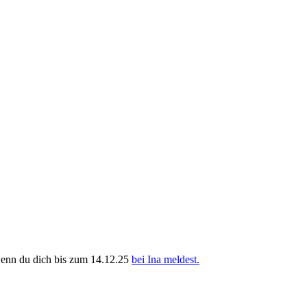
wenn du dich bis zum 14.12.25
bei Ina meldest.