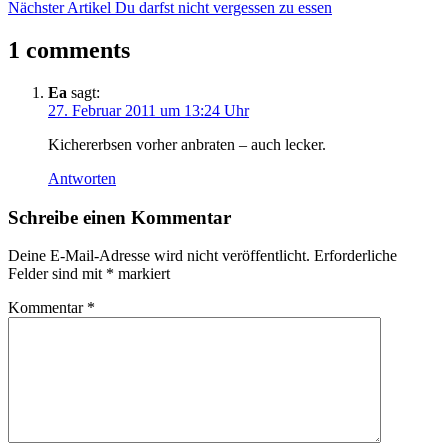
Nächster Artikel
Du darfst nicht vergessen zu essen
1 comments
Ea
sagt:
27. Februar 2011 um 13:24 Uhr
Kichererbsen vorher anbraten – auch lecker.
Antworten
Schreibe einen Kommentar
Deine E-Mail-Adresse wird nicht veröffentlicht.
Erforderliche
Felder sind mit
*
markiert
Kommentar
*